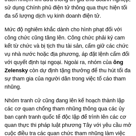
sử dụng Chính phủ điện tử thông qua thực hiện tối
đa số lượng dịch vụ kinh doanh điện tử.
Mức độ nghiêm khắc dành cho hình phạt đối với
công chức cũng tăng lên. Công chức phải ký cam
kết từ chức và bị tịch thu tài sản, cấm giữ các chức
vụ nhà nước hoặc địa phương, áp đặt lệnh cấm đối
với quyết định tại ngoại. Ngoài ra, nhóm của
ông
Zelensky
còn dự định tặng thưởng để thu hút tối đa
sự tham gia của người dân trong việc tố cáo tham
nhũng.
Nhóm tranh cử cũng đang lên kế hoạch thành lập
các cơ quan chống tham nhũng thông qua các ủy
ban cạnh tranh quốc tế độc lập để trình lên các cơ
quan thực thi pháp luật phương Tây với yêu cầu mở
cuộc điều tra các quan chức tham nhũng làm việc