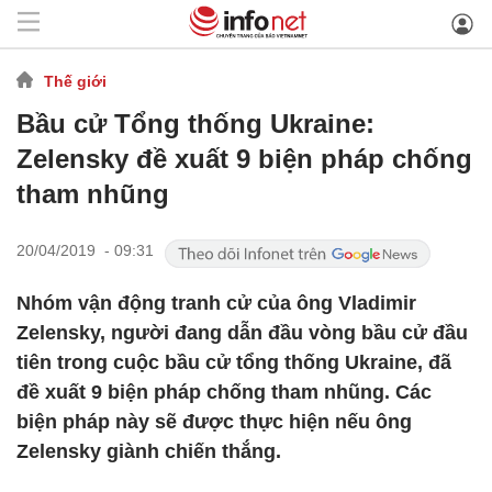
Thế giới
Bầu cử Tổng thống Ukraine:
Zelensky đề xuất 9 biện pháp chống
tham nhũng
20/04/2019 - 09:31
Nhóm vận động tranh cử của ông Vladimir
Zelensky, người đang dẫn đầu vòng bầu cử đầu
tiên trong cuộc bầu cử tổng thống Ukraine, đã
đề xuất 9 biện pháp chống tham nhũng. Các
biện pháp này sẽ được thực hiện nếu ông
Zelensky giành chiến thắng.