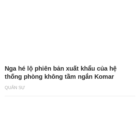
Nga hé lộ phiên bản xuất khẩu của hệ
thống phòng không tầm ngắn Komar
QUÂN SỰ