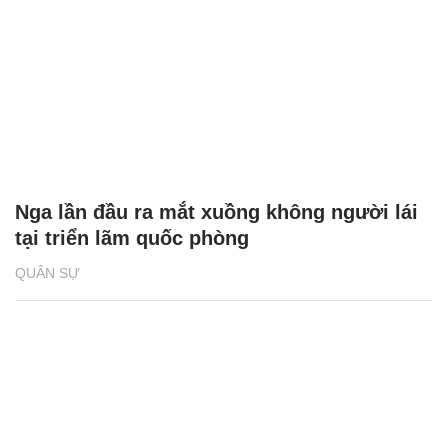
Nga lần đầu ra mắt xuồng không người lái
tại triển lãm quốc phòng
QUÂN SỰ