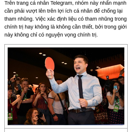
Trên trang cá nhân Telegram, nhóm này nhấn mạnh
cần phải vượt lên trên lợi ích cá nhân để chống lại
tham nhũng. Việc xác định liệu có tham nhũng trong
chính trị hay không là không cần thiết, bởi trong giới
này không chỉ có nguyện vọng chính trị.