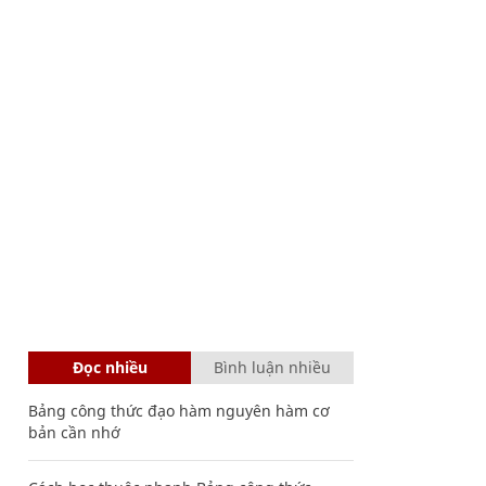
Đọc nhiều
Bình luận nhiều
Bảng công thức đạo hàm nguyên hàm cơ
bản cần nhớ