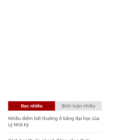
Đọc nhiều
Bình luận nhiều
Nhiều điểm bất thường ở bằng đại học của
Lý Nhã Kỳ