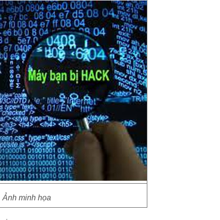
Ảnh minh họa