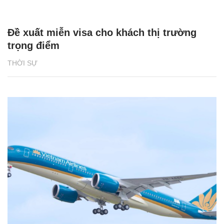
Đề xuất miễn visa cho khách thị trường
trọng điểm
THỜI SỰ