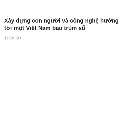
Xây dựng con người và công nghệ hướng
tới một Việt Nam bao trùm số
THỜI SỰ