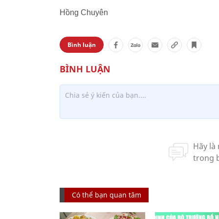
Hồng Chuyên
Bình luận
Có thể bạn quan tâm