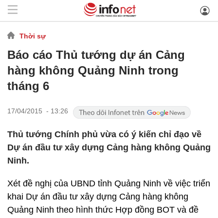
Thời sự
Báo cáo Thủ tướng dự án Cảng
hàng không Quảng Ninh trong
tháng 6
17/04/2015 - 13:26
Thủ tướng Chính phủ vừa có ý kiến chỉ đạo về
Dự án đầu tư xây dựng Cảng hàng không Quảng
Ninh.
Xét đề nghị của UBND tỉnh Quảng Ninh về việc triển
khai Dự án đầu tư xây dựng Cảng hàng không
Quảng Ninh theo hình thức Hợp đồng BOT và đề