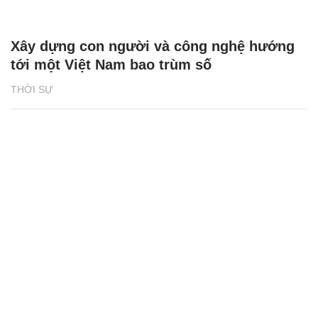
Xây dựng con người và công nghệ hướng
tới một Việt Nam bao trùm số
THỜI SỰ