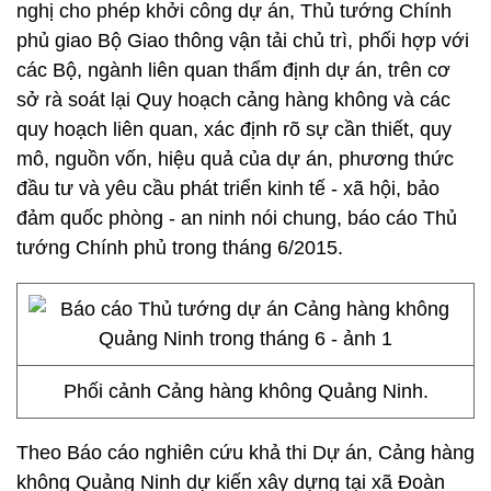
nghị cho phép khởi công dự án, Thủ tướng Chính
phủ giao Bộ Giao thông vận tải chủ trì, phối hợp với
các Bộ, ngành liên quan thẩm định dự án, trên cơ
sở rà soát lại Quy hoạch cảng hàng không và các
quy hoạch liên quan, xác định rõ sự cần thiết, quy
mô, nguồn vốn, hiệu quả của dự án, phương thức
đầu tư và yêu cầu phát triển kinh tế - xã hội, bảo
đảm quốc phòng - an ninh nói chung, báo cáo Thủ
tướng Chính phủ trong tháng 6/2015.
Phối cảnh Cảng hàng không Quảng Ninh.
Theo Báo cáo nghiên cứu khả thi Dự án, Cảng hàng
không Quảng Ninh dự kiến xây dựng tại xã Đoàn