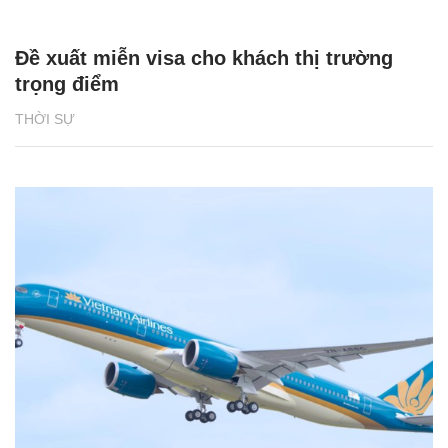
Đề xuất miễn visa cho khách thị trường
trọng điểm
THỜI SỰ