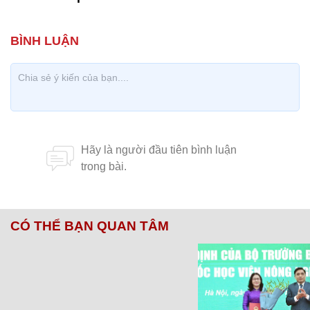
CÓ THỂ BẠN QUAN TÂM