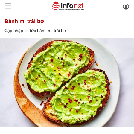
bánh mì trái bơ
Cập nhập tin tức bánh mì trái bơ