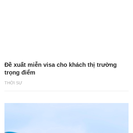
Đề xuất miễn visa cho khách thị trường
trọng điểm
THỜI SỰ