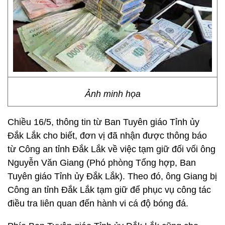
Ảnh minh họa
Chiều 16/5, thông tin từ Ban Tuyên giáo Tỉnh ủy
Đắk Lắk cho biết, đơn vị đã nhận được thông báo
từ Công an tỉnh Đắk Lắk về việc tạm giữ đối vối ông
Nguyễn Văn Giang (Phó phòng Tổng hợp, Ban
Tuyên giáo Tỉnh ủy Đắk Lắk). Theo đó, ông Giang bị
Công an tỉnh Đắk Lắk tạm giữ để phục vụ công tác
điều tra liên quan đến hành vi cá độ bóng đá.