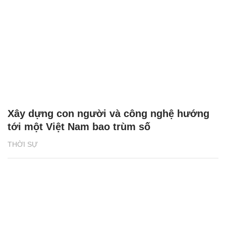
Xây dựng con người và công nghệ hướng
tới một Việt Nam bao trùm số
THỜI SỰ