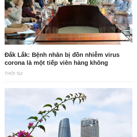
Đắk Lắk: Bệnh nhân bị đồn nhiễm virus
corona là một tiếp viên hàng không
THỜI SỰ