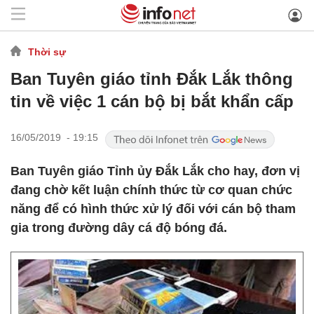
Thời sự
Ban Tuyên giáo tỉnh Đắk Lắk thông
tin về việc 1 cán bộ bị bắt khẩn cấp
16/05/2019 - 19:15
Ban Tuyên giáo Tỉnh ủy Đắk Lắk cho hay, đơn vị
đang chờ kết luận chính thức từ cơ quan chức
năng để có hình thức xử lý đối với cán bộ tham
gia trong đường dây cá độ bóng đá.