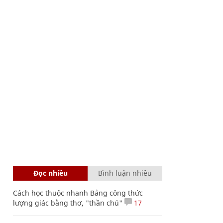
Đọc nhiều
Bình luận nhiều
Cách học thuộc nhanh Bảng công thức
lượng giác bằng thơ, "thần chú"
17