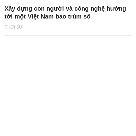
Xây dựng con người và công nghệ hướng
tới một Việt Nam bao trùm số
THỜI SỰ