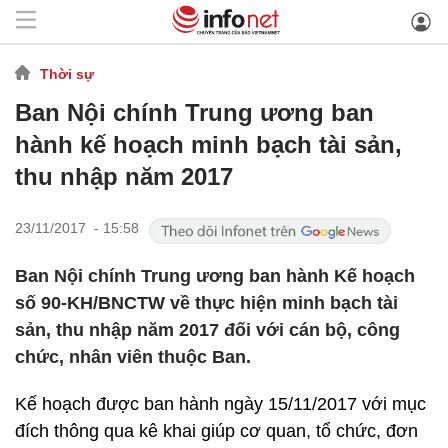
Thời sự
Ban Nội chính Trung ương ban
hành kế hoạch minh bạch tài sản,
thu nhập năm 2017
23/11/2017 - 15:58
Ban Nội chính Trung ương ban hành Kế hoạch
số 90-KH/BNCTW về thực hiện minh bạch tài
sản, thu nhập năm 2017 đối với cán bộ, công
chức, nhân viên thuộc Ban.
Kế hoạch được ban hành ngày 15/11/2017 với mục
đích thông qua kê khai giúp cơ quan, tổ chức, đơn