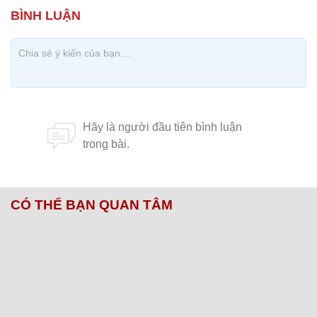
CÓ THỂ BẠN QUAN TÂM