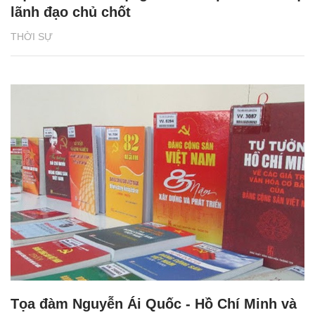
lãnh đạo chủ chốt
THỜI SỰ
Tọa đàm Nguyễn Ái Quốc - Hồ Chí Minh và