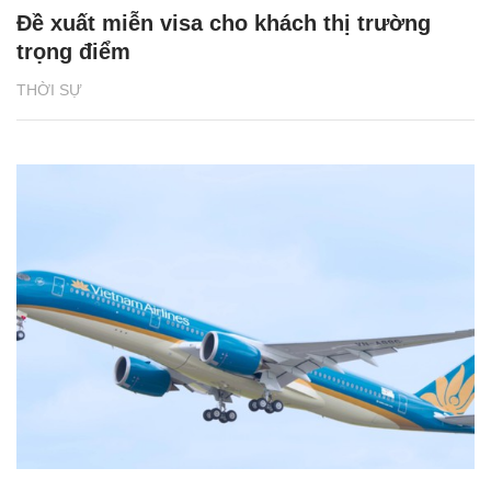
Đề xuất miễn visa cho khách thị trường
trọng điểm
THỜI SỰ