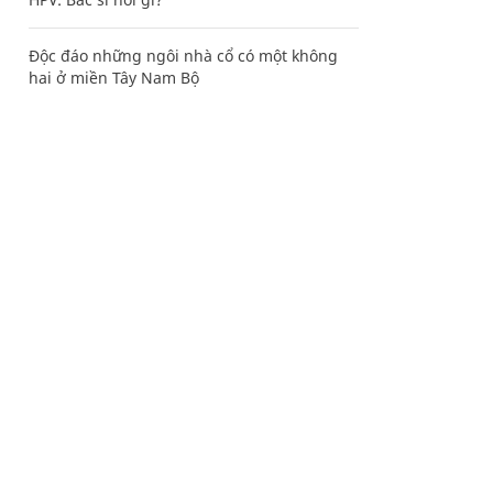
Độc đáo những ngôi nhà cổ có một không
hai ở miền Tây Nam Bộ