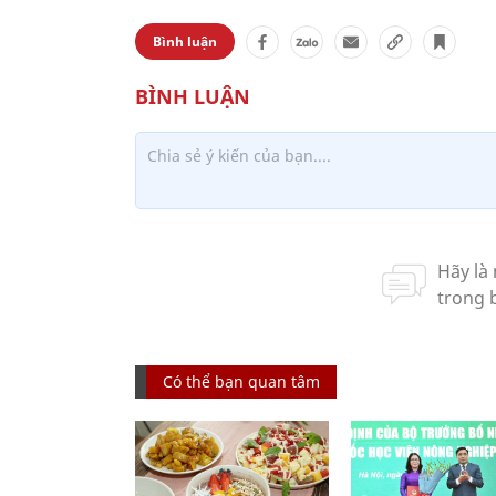
Bình luận
Có thể bạn quan tâm