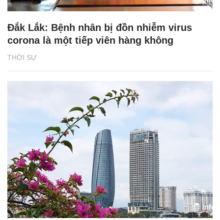
Đắk Lắk: Bệnh nhân bị đồn nhiễm virus
corona là một tiếp viên hàng không
THỜI SỰ