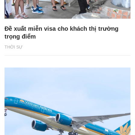
Đề xuất miễn visa cho khách thị trường
trọng điểm
THỜI SỰ