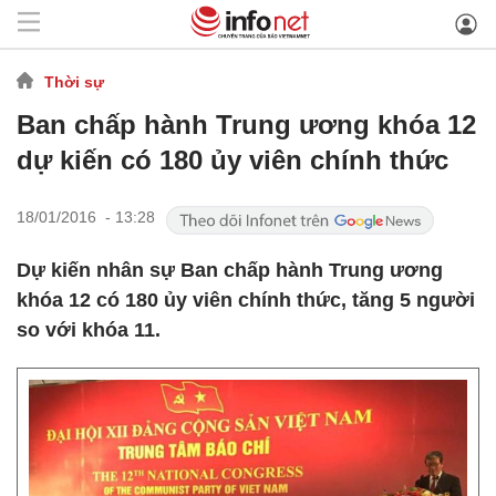
Thời sự
Ban chấp hành Trung ương khóa 12
dự kiến có 180 ủy viên chính thức
18/01/2016 - 13:28
Dự kiến nhân sự Ban chấp hành Trung ương
khóa 12 có 180 ủy viên chính thức, tăng 5 người
so với khóa 11.