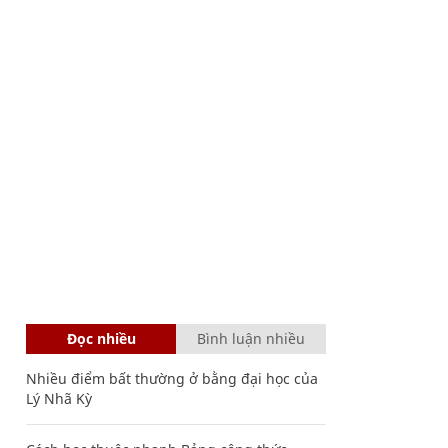
Đọc nhiều
Bình luận nhiều
Nhiều điểm bất thường ở bằng đại học của
Lý Nhã Kỳ