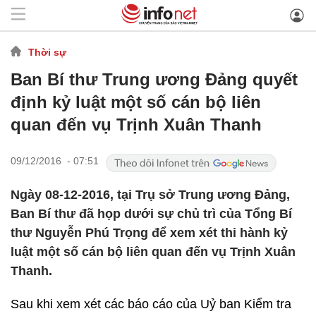
Thời sự
Ban Bí thư Trung ương Đảng quyết
định kỷ luật một số cán bộ liên
quan đến vụ Trịnh Xuân Thanh
09/12/2016 - 07:51
Ngày 08-12-2016, tại Trụ sở Trung ương Đảng,
Ban Bí thư đã họp dưới sự chủ trì của Tổng Bí
thư Nguyễn Phú Trọng để xem xét thi hành kỷ
luật một số cán bộ liên quan đến vụ Trịnh Xuân
Thanh.
Sau khi xem xét các báo cáo của Uỷ ban Kiểm tra