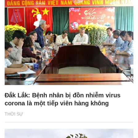
Đắk Lắk: Bệnh nhân bị đồn nhiễm virus
corona là một tiếp viên hàng không
THỜI SỰ