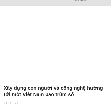
Xây dựng con người và công nghệ hướng
tới một Việt Nam bao trùm số
THỜI SỰ