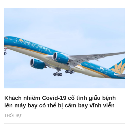
Khách nhiễm Covid-19 cố tình giấu bệnh
lên máy bay có thể bị cấm bay vĩnh viễn
THỜI SỰ