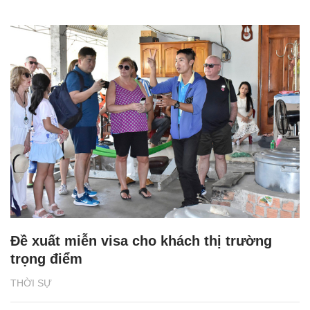
Đề xuất miễn visa cho khách thị trường
trọng điểm
THỜI SỰ