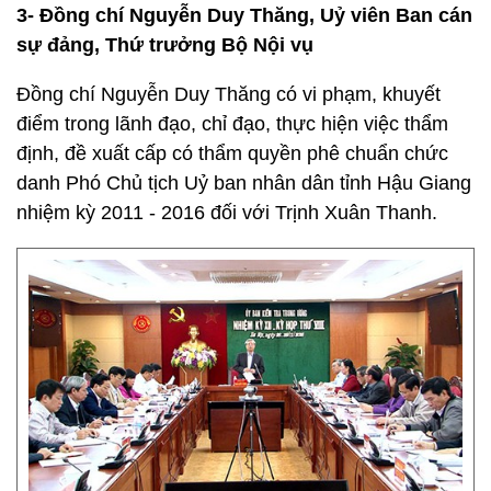
3- Đồng chí Nguyễn Duy Thăng, Uỷ viên Ban cán
sự đảng, Thứ trưởng Bộ Nội vụ
Đồng chí Nguyễn Duy Thăng có vi phạm, khuyết
điểm trong lãnh đạo, chỉ đạo, thực hiện việc thẩm
định, đề xuất cấp có thẩm quyền phê chuẩn chức
danh Phó Chủ tịch Uỷ ban nhân dân tỉnh Hậu Giang
nhiệm kỳ 2011 - 2016 đối với Trịnh Xuân Thanh.