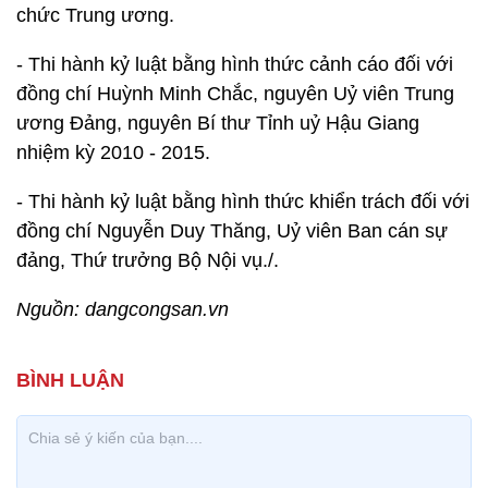
chức Trung ương.
- Thi hành kỷ luật bằng hình thức cảnh cáo đối với
đồng chí Huỳnh Minh Chắc, nguyên Uỷ viên Trung
ương Đảng, nguyên Bí thư Tỉnh uỷ Hậu Giang
nhiệm kỳ 2010 - 2015.
- Thi hành kỷ luật bằng hình thức khiển trách đối với
đồng chí Nguyễn Duy Thăng, Uỷ viên Ban cán sự
đảng, Thứ trưởng Bộ Nội vụ./.
Nguồn: dangcongsan.vn