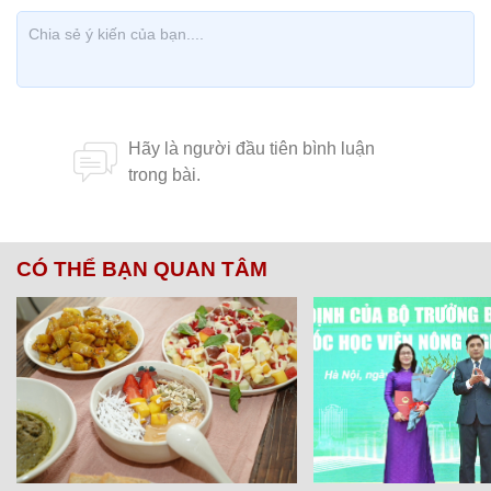
CÓ THỂ BẠN QUAN TÂM