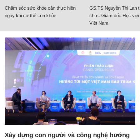
Chăm sóc sức khỏe cần thực hiện
GS.TS Nguyễn Thị Lan ti
ngay khi cơ thể còn khỏe
chức Giám đốc Học viện
Việt Nam
Xây dựng con người và công nghệ hướng