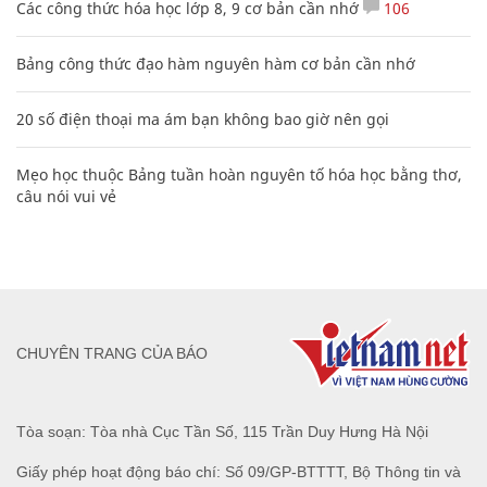
Các công thức hóa học lớp 8, 9 cơ bản cần nhớ
106
Bảng công thức đạo hàm nguyên hàm cơ bản cần nhớ
20 số điện thoại ma ám bạn không bao giờ nên gọi
Mẹo học thuộc Bảng tuần hoàn nguyên tố hóa học bằng thơ,
câu nói vui vẻ
CHUYÊN TRANG CỦA BÁO
Tòa soạn: Tòa nhà Cục Tần Số, 115 Trần Duy Hưng Hà Nội
Giấy phép hoạt động báo chí: Số 09/GP-BTTTT, Bộ Thông tin và