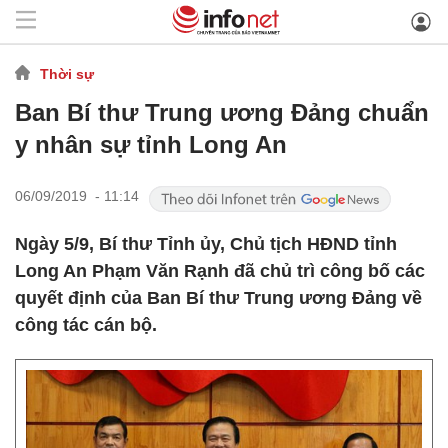
Thời sự
Ban Bí thư Trung ương Đảng chuẩn
y nhân sự tỉnh Long An
06/09/2019 - 11:14
Ngày 5/9, Bí thư Tỉnh ủy, Chủ tịch HĐND tỉnh
Long An Phạm Văn Rạnh đã chủ trì công bố các
quyết định của Ban Bí thư Trung ương Đảng về
công tác cán bộ.