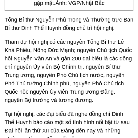
gặp mặt.Ảnh: VGP/Nhật Bắc
Tổng Bí thư Nguyễn Phú Trọng và Thường trực Ban
Bí thư Đinh Thế Huynh đồng chủ trì hội nghị.
Tham dự hội nghị có các nguyên Tổng Bí thư Lê
Khả Phiêu, Nông Đức Mạnh; nguyên Chủ tịch Quốc
hội Nguyễn Văn An và gần 200 đại biểu là các đồng
chí nguyên Ủy viên Bộ Chính trị, nguyên Bí thư
Trung ương, nguyên Phó Chủ tịch nước, nguyên
Phó Thủ tướng Chính phủ, nguyên Phó Chủ tịch
Quốc hội; nguyên Ủy viên Trung ương Đảng,
nguyên Bộ trưởng và tương đương.
Tại hội nghị, các đại biểu đã nghe đồng chí Đinh
Thế Huynh báo cáo một số tình hình nổi bật từ sau
Đại hội lần thứ XII của Đảng đến nay và những