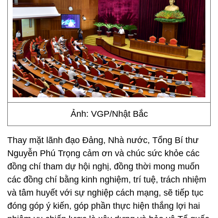
Ảnh: VGP/Nhật Bắc
Thay mặt lãnh đạo Đảng, Nhà nước, Tổng Bí thư
Nguyễn Phú Trọng cảm ơn và chúc sức khỏe các
đồng chí tham dự hội nghị, đồng thời mong muốn
các đồng chí bằng kinh nghiệm, trí tuệ, trách nhiệm
và tâm huyết với sự nghiệp cách mạng, sẽ tiếp tục
đóng góp ý kiến, góp phần thực hiện thắng lợi hai