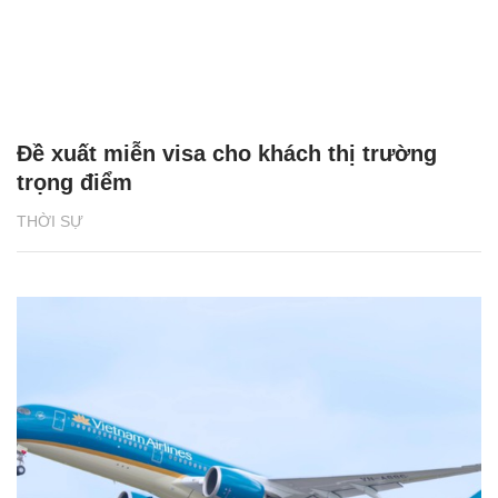
Đề xuất miễn visa cho khách thị trường
trọng điểm
THỜI SỰ