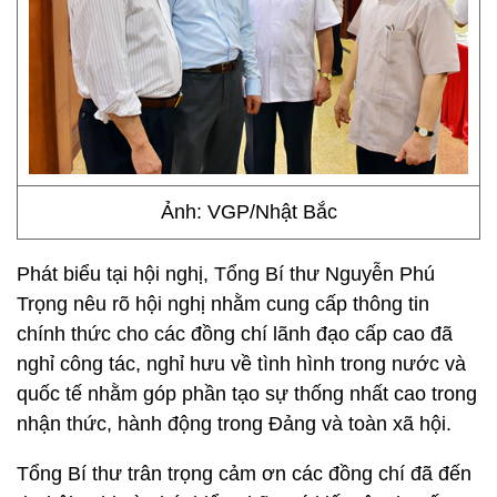
Ảnh: VGP/Nhật Bắc
Phát biểu tại hội nghị, Tổng Bí thư Nguyễn Phú
Trọng nêu rõ hội nghị nhằm cung cấp thông tin
chính thức cho các đồng chí lãnh đạo cấp cao đã
nghỉ công tác, nghỉ hưu về tình hình trong nước và
quốc tế nhằm góp phần tạo sự thống nhất cao trong
nhận thức, hành động trong Đảng và toàn xã hội.
Tổng Bí thư trân trọng cảm ơn các đồng chí đã đến