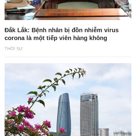
Đắk Lắk: Bệnh nhân bị đồn nhiễm virus
corona là một tiếp viên hàng không
THỜI SỰ