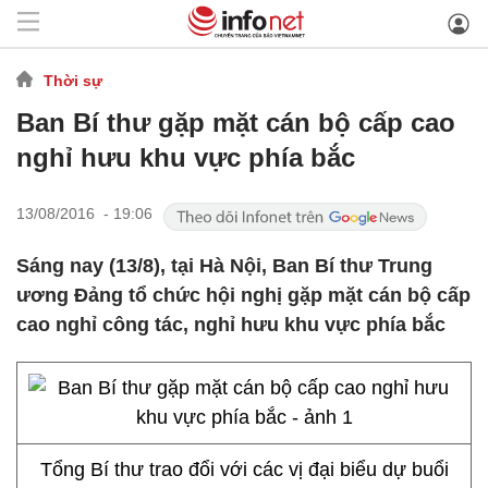
Thời sự
Ban Bí thư gặp mặt cán bộ cấp cao
nghỉ hưu khu vực phía bắc
13/08/2016 - 19:06
Sáng nay (13/8), tại Hà Nội, Ban Bí thư Trung
ương Đảng tổ chức hội nghị gặp mặt cán bộ cấp
cao nghỉ công tác, nghỉ hưu khu vực phía bắc
Tổng Bí thư trao đổi với các vị đại biểu dự buổi