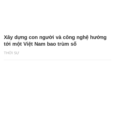
Xây dựng con người và công nghệ hướng
tới một Việt Nam bao trùm số
THỜI SỰ