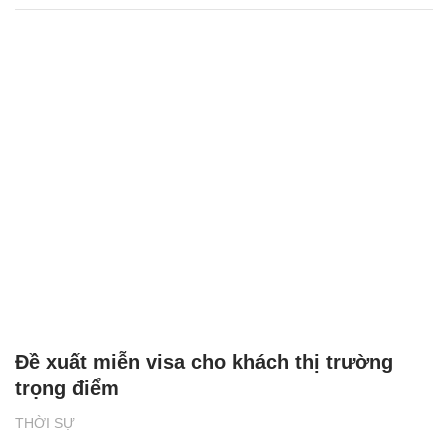
Đề xuất miễn visa cho khách thị trường
trọng điểm
THỜI SỰ