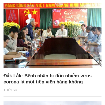
Đắk Lắk: Bệnh nhân bị đồn nhiễm virus
corona là một tiếp viên hàng không
THỜI SỰ