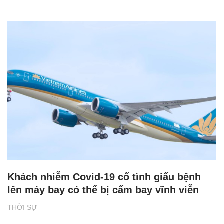
Khách nhiễm Covid-19 cố tình giấu bệnh
lên máy bay có thể bị cấm bay vĩnh viễn
THỜI SỰ