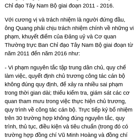
Chỉ đạo Tây Nam Bộ giai đoạn 2011 - 2016.
Với cương vị và trách nhiệm là người đứng đầu,
ông Quang phải chịu trách nhiệm chính về những vi
phạm, khuyết điểm của Đảng uỷ và Cơ quan
Thường trực Ban Chỉ đạo Tây Nam Bộ giai đoạn từ
năm 2011 đến năm 2016 như:
- Vi phạm nguyên tắc tập trung dân chủ, quy chế
làm việc, quyết định chủ trương công tác cán bộ
không đúng quy định, để xảy ra nhiều sai phạm
trong thời gian dài; thiếu kiểm tra, giám sát các cơ
quan tham mưu trong việc thực hiện chủ trương,
quy trình về công tác cán bộ. Trực tiếp ký bổ nhiệm
trên 30 trường hợp không đúng nguyên tắc, quy
trình, thủ tục, điều kiện và tiêu chuẩn (trong đó có
trường hợp đồng chí Vũ Minh Hoàng và đồng chí