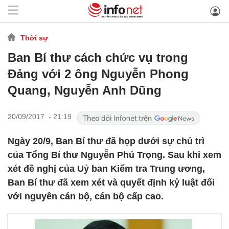
Thời sự
Ban Bí thư cách chức vụ trong
Đảng với 2 ông Nguyễn Phong
Quang, Nguyễn Anh Dũng
20/09/2017 - 21:19
Ngày 20/9, Ban Bí thư đã họp dưới sự chủ trì
của Tổng Bí thư Nguyễn Phú Trọng. Sau khi xem
xét đề nghị của Uỷ ban Kiểm tra Trung ương,
Ban Bí thư đã xem xét và quyết định kỷ luật đối
với nguyên cán bộ, cán bộ cấp cao.