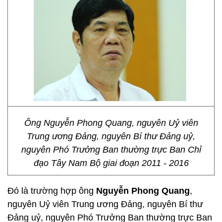
Ông Nguyễn Phong Quang, nguyên Uỷ viên
Trung ương Đảng, nguyên Bí thư Đảng uỷ,
nguyên Phó Trưởng Ban thường trực Ban Chỉ
đạo Tây Nam Bộ giai đoạn 2011 - 2016
Đó là trường hợp ông
Nguyễn Phong Quang
,
nguyên Uỷ viên Trung ương Đảng, nguyên Bí thư
Đảng uỷ, nguyên Phó Trưởng Ban thường trực Ban