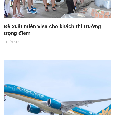
Đề xuất miễn visa cho khách thị trường
trọng điểm
THỜI SỰ