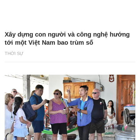
Xây dựng con người và công nghệ hướng
tới một Việt Nam bao trùm số
THỜI SỰ