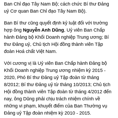
Ban Chỉ đạo Tây Nam Bộ; cách chức Bí thư Đảng
uỷ Cơ quan Ban Chỉ đạo Tây Nam Bộ).
Ban Bí thư cũng quyết định kỷ luật đối với trường
hợp ông
Nguyễn Anh Dũng
, Uỷ viên Ban Chấp
hành Đảng bộ Khối Doanh nghiệp Trung ương; Bí
thư Đảng uỷ, Chủ tịch Hội đồng thành viên Tập
đoàn Hoá chất Việt Nam.
Với cương vị là Uỷ viên Ban Chấp hành Đảng bộ
Khối Doanh nghiệp Trung ương nhiệm kỳ 2015 -
2020, Phó Bí thư Đảng uỷ Tập đoàn từ tháng
8/2012; Bí thư Đảng uỷ từ tháng 10/2013; Chủ tịch
Hội đồng thành viên Tập đoàn từ tháng 4/2012 đến
nay, ông Dũng phải chịu trách nhiệm chính về
những vi phạm, khuyết điểm của Ban Thường vụ
Đảng uỷ Tập đoàn nhiệm kỳ 2010 - 2015.