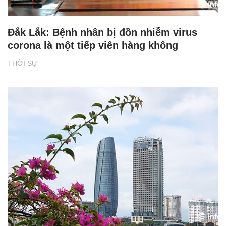
Đắk Lắk: Bệnh nhân bị đồn nhiễm virus
corona là một tiếp viên hàng không
THỜI SỰ