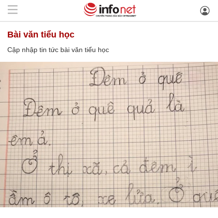
bài văn tiểu học
Cập nhập tin tức bài văn tiểu học