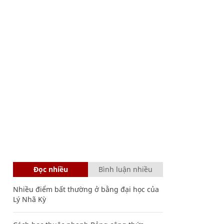
Đọc nhiều
Bình luận nhiều
Nhiều điểm bất thường ở bằng đại học của
Lý Nhã Kỳ