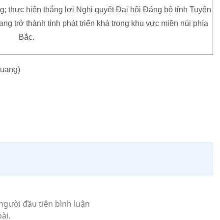
òng; thực hiện thắng lợi Nghị quyết Đại hội Đảng bộ tỉnh Tuyên
 trở thành tỉnh phát triển khá trong khu vực miền núi phía
Bắc.
Quang)