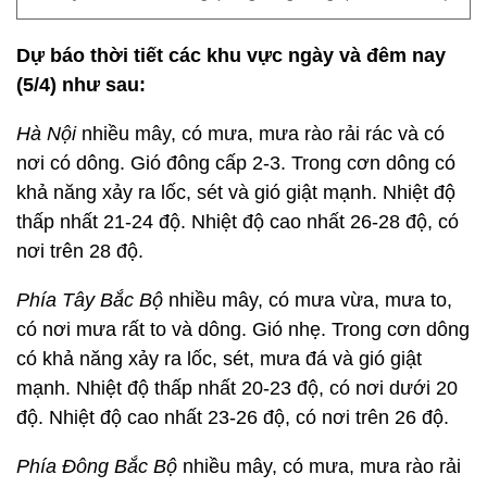
Dự báo thời tiết các khu vực ngày và đêm nay
(5/4) như sau:
Hà Nội
nhiều mây, có mưa, mưa rào rải rác và có
nơi có dông. Gió đông cấp 2-3. Trong cơn dông có
khả năng xảy ra lốc, sét và gió giật mạnh. Nhiệt độ
thấp nhất 21-24 độ. Nhiệt độ cao nhất 26-28 độ, có
nơi trên 28 độ.
Phía Tây Bắc Bộ
nhiều mây, có mưa vừa, mưa to,
có nơi mưa rất to và dông. Gió nhẹ. Trong cơn dông
có khả năng xảy ra lốc, sét, mưa đá và gió giật
mạnh. Nhiệt độ thấp nhất 20-23 độ, có nơi dưới 20
độ. Nhiệt độ cao nhất 23-26 độ, có nơi trên 26 độ.
Phía Đông Bắc Bộ
nhiều mây, có mưa, mưa rào rải