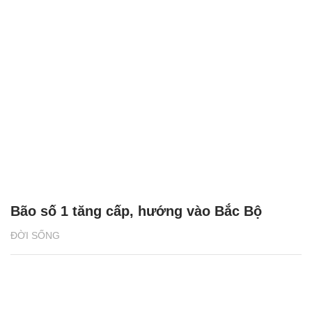
Bão số 1 tăng cấp, hướng vào Bắc Bộ
ĐỜI SỐNG