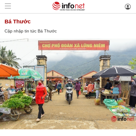
Bá Thước
Cập nhập tin tức Bá Thước