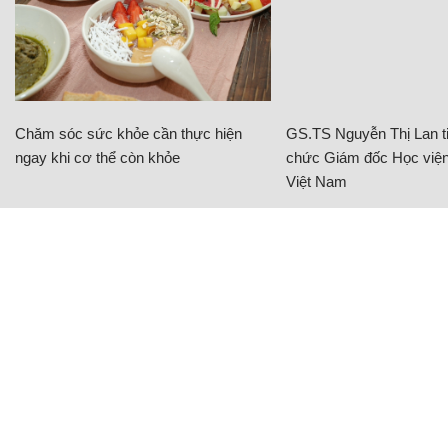
Chăm sóc sức khỏe cần thực hiện
GS.TS Nguyễn Thị Lan ti
ngay khi cơ thể còn khỏe
chức Giám đốc Học viện
Việt Nam