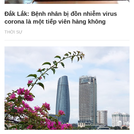
Đắk Lắk: Bệnh nhân bị đồn nhiễm virus
corona là một tiếp viên hàng không
THỜI SỰ