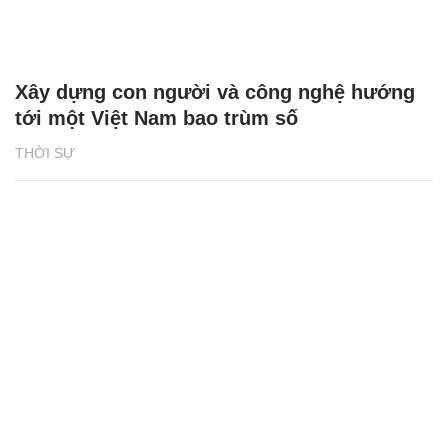
Xây dựng con người và công nghệ hướng
tới một Việt Nam bao trùm số
THỜI SỰ