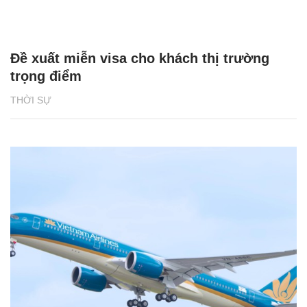
Đề xuất miễn visa cho khách thị trường
trọng điểm
THỜI SỰ