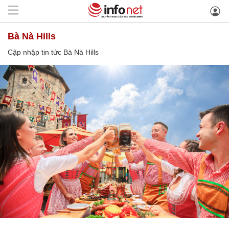
Bà Nà Hills
Cập nhập tin tức Bà Nà Hills