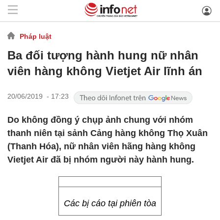
Pháp luật
Ba đối tượng hành hung nữ nhân
viên hàng không Vietjet Air lĩnh án
20/06/2019 - 17:23
Do không đồng ý chụp ảnh chung với nhóm
thanh niên tại sảnh Cảng hàng không Thọ Xuân
(Thanh Hóa), nữ nhân viên hãng hàng không
Vietjet Air đã bị nhóm người này hành hung.
Các bị cáo tại phiên tòa