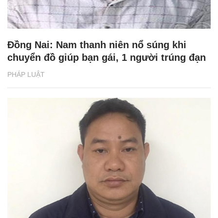
Đồng Nai: Nam thanh niên nổ súng khi
chuyển đồ giúp bạn gái, 1 người trúng đạn
PHÁP LUẬT