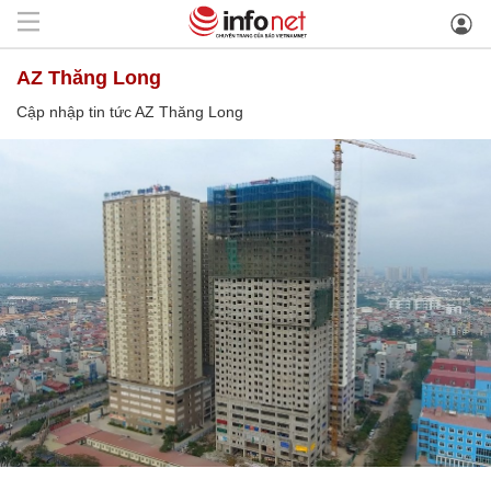
AZ Thăng Long
Cập nhập tin tức AZ Thăng Long