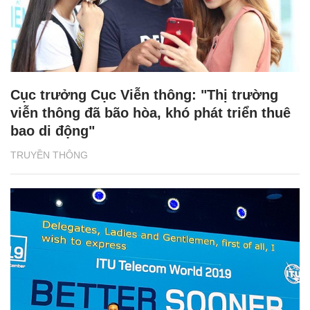
Cục trưởng Cục Viễn thông: "Thị trường
viễn thông đã bão hòa, khó phát triển thuê
bao di động"
TRUYỀN THÔNG