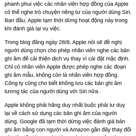
phanh phui việc các nhân viên hợp đồng của Apple
có thể nghe trò chuyện riêng tư của người dùng Siri.
Ban đầu, Apple tạm thời dừng hoạt động này trong
khi đánh giá lại vụ việc.
Trong blog đăng ngày 28/8, Apple nói sẽ đề nghị
người dùng chọn cho phép nhân viên nghe các bản
ghi âm để cải thiện dịch vụ thay vì cài đặt mặc định.
Chỉ có nhân viên Apple được phép nghe các đoạn
ghi âm mẫu, không còn là nhân viên hợp đồng.
Công ty cũng cho biết không lưu các bản ghi âm
tương tác của người dùng với Siri nữa.
Apple không phải hãng duy nhất buộc phải tư duy
lại về cách sử dụng các bản ghi âm của người
dùng. Google đã tạm thời dừng việc đánh giá bản
ghi âm bằng con người và Amazon gần đây thay đổi