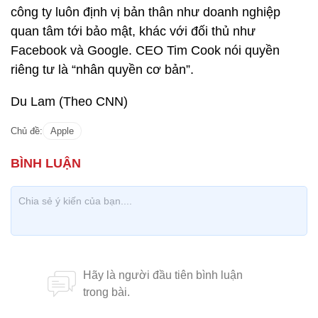
công ty luôn định vị bản thân như doanh nghiệp
quan tâm tới bảo mật, khác với đối thủ như
Facebook và Google. CEO Tim Cook nói quyền
riêng tư là “nhân quyền cơ bản”.
Du Lam (Theo CNN)
Chủ đề:
Apple