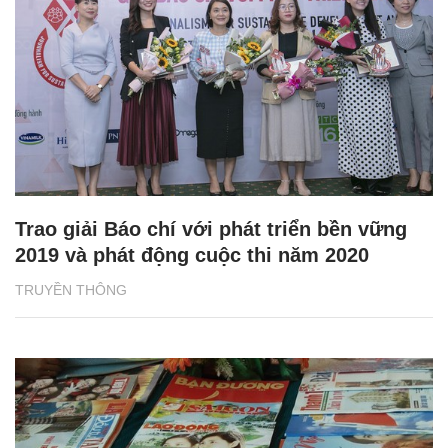
Trao giải Báo chí với phát triển bền vững
2019 và phát động cuộc thi năm 2020
TRUYỀN THÔNG