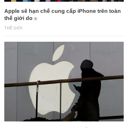
Apple sẽ hạn chế cung cấp iPhone trên toàn
thế giới do
THẾ GIỚI