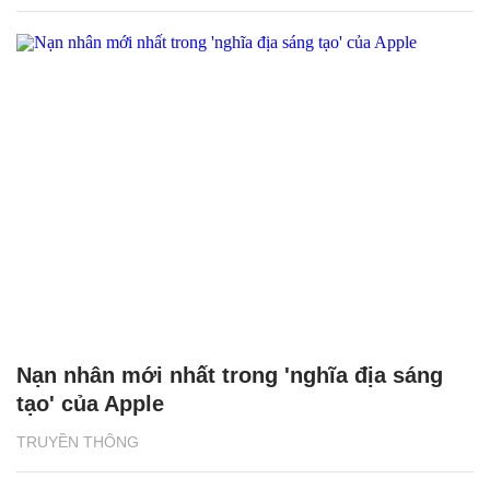
Nạn nhân mới nhất trong 'nghĩa địa sáng
tạo' của Apple
TRUYỀN THÔNG