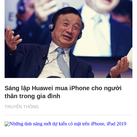
Sáng lập Huawei mua iPhone cho người
thân trong gia đình
TRUYỀN THÔNG