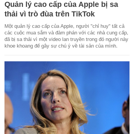
Quản lý cao cấp của Apple bị sa
thải vì trò đùa trên TikTok
Một quản lý cao cấp của Apple, người "chỉ huy" tất cả
các cuộc mua sắm và đàm phán với các nhà cung cấp,
đã bị sa thải vì một video lan truyền trong đó người này
khoe khoang để gây sự chú ý về tài sản của mình.