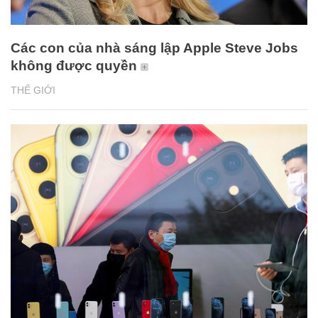
Các con của nhà sáng lập Apple Steve Jobs
không được quyền
THẾ GIỚI