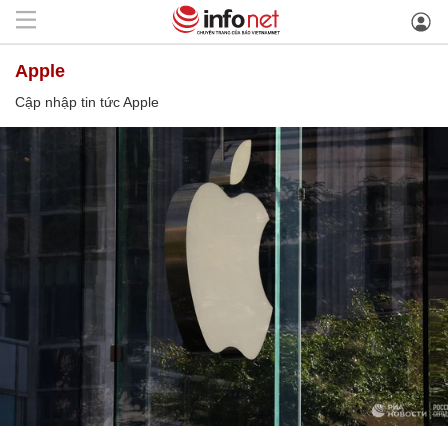
Apple
Cập nhập tin tức Apple