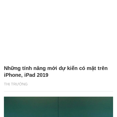
Những tính năng mới dự kiến có mặt trên
iPhone, iPad 2019
THỊ TRƯỜNG