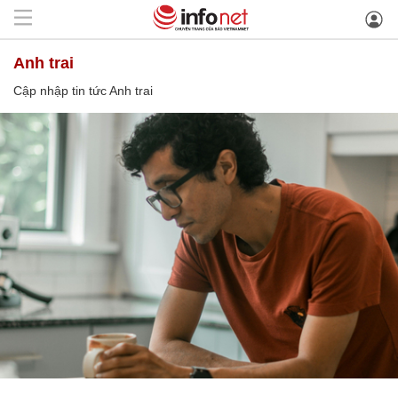
Anh trai
Cập nhập tin tức Anh trai