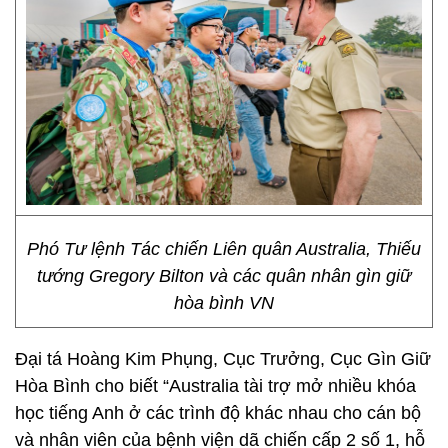
Phó Tư lệnh Tác chiến Liên quân Australia, Thiếu
tướng Gregory Bilton và các quân nhân gìn giữ
hòa bình VN
Đại tá Hoàng Kim Phụng, Cục Trưởng, Cục Gìn Giữ
Hòa Bình cho biết “Australia tài trợ mở nhiều khóa
học tiếng Anh ở các trình độ khác nhau cho cán bộ
và nhân viên của bệnh viện dã chiến cấp 2 số 1, hỗ