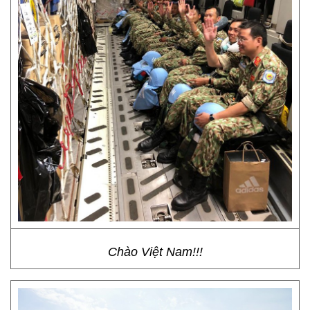
Chào Việt Nam!!!