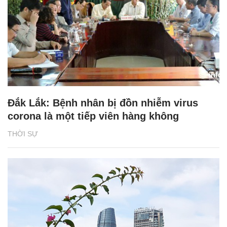
Đắk Lắk: Bệnh nhân bị đồn nhiễm virus
corona là một tiếp viên hàng không
THỜI SỰ