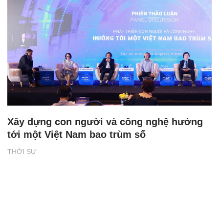
Xây dựng con người và công nghệ hướng
tới một Việt Nam bao trùm số
THỜI SỰ