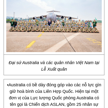
Đại sứ Australia và các quân nhân Việt Nam tại
Lễ Xuất quân
•Australia có bề dày đóng góp vào các nỗ lực gìn
giữ hoà bình của Liên Hợp Quốc. Hiện tại một
đơn vị của Lực lượng Quốc phòng Australia có
tên gọi là Chiến dịch ASLAN, gồm 25 nhân sự