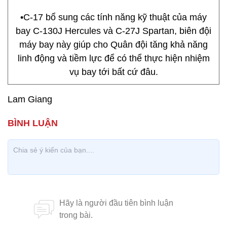
•C-17 bổ sung các tính năng kỹ thuật của máy
bay C-130J Hercules và C-27J Spartan, biên đội
máy bay này giúp cho Quân đội tăng khả năng
linh động và tiềm lực để có thể thực hiện nhiệm
vụ bay tới bất cứ đâu.
Lam Giang