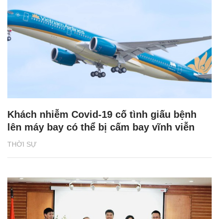
Khách nhiễm Covid-19 cố tình giấu bệnh
lên máy bay có thể bị cấm bay vĩnh viễn
THỜI SỰ