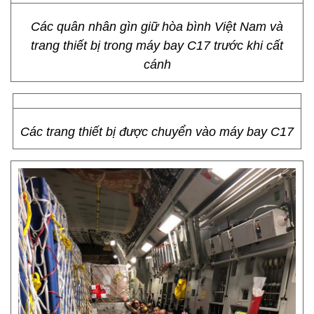
Các quân nhân gìn giữ hòa bình Việt Nam và
trang thiết bị trong máy bay C17 trước khi cất
cánh
Các trang thiết bị được chuyển vào máy bay C17