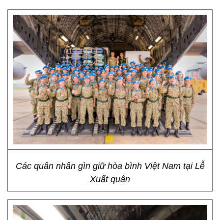
Các quân nhân gìn giữ hòa bình Việt Nam tại Lễ
Xuất quân