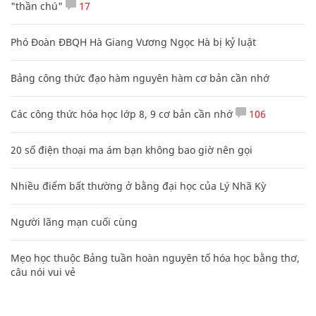
"thần chú"
17
Phó Đoàn ĐBQH Hà Giang Vương Ngọc Hà bị kỷ luật
Bảng công thức đạo hàm nguyên hàm cơ bản cần nhớ
Các công thức hóa học lớp 8, 9 cơ bản cần nhớ
106
20 số điện thoại ma ám bạn không bao giờ nên gọi
Nhiều điểm bất thường ở bằng đại học của Lý Nhã Kỳ
Người lãng mạn cuối cùng
Mẹo học thuộc Bảng tuần hoàn nguyên tố hóa học bằng thơ,
câu nói vui vẻ