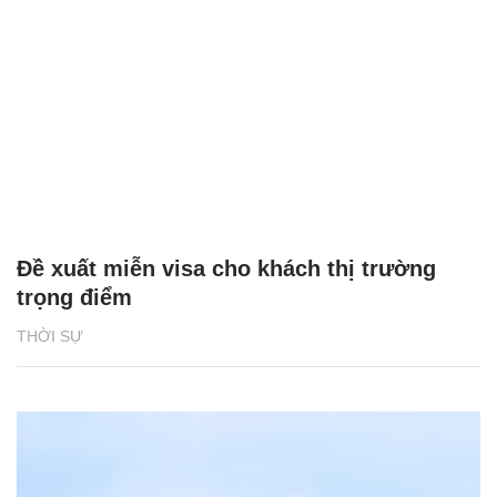
Đề xuất miễn visa cho khách thị trường
trọng điểm
THỜI SỰ