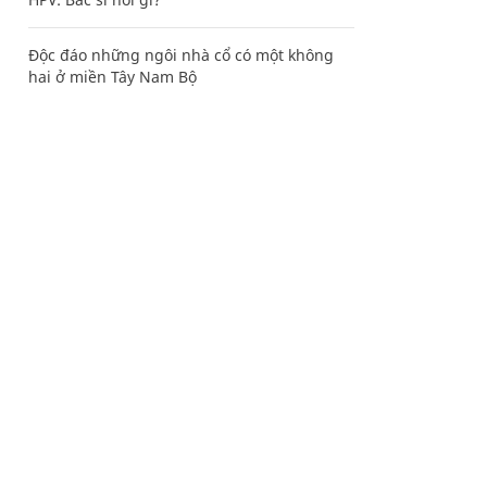
Độc đáo những ngôi nhà cổ có một không
hai ở miền Tây Nam Bộ