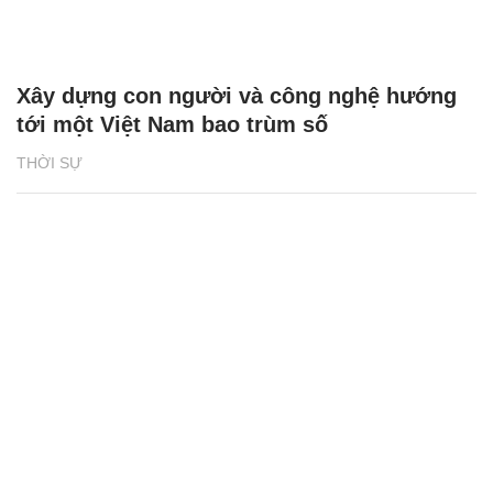
Xây dựng con người và công nghệ hướng
tới một Việt Nam bao trùm số
THỜI SỰ