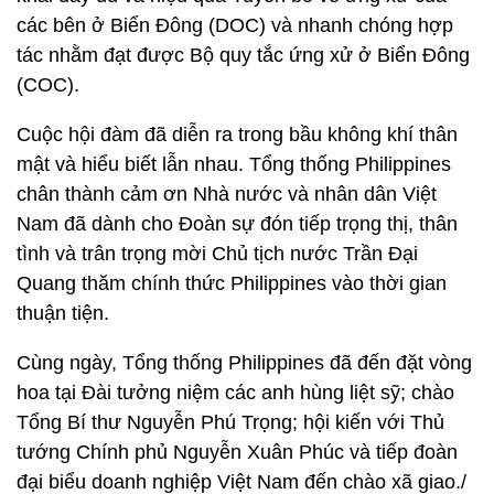
các bên ở Biển Đông (DOC) và nhanh chóng hợp
tác nhằm đạt được Bộ quy tắc ứng xử ở Biển Đông
(COC).
Cuộc hội đàm đã diễn ra trong bầu không khí thân
mật và hiểu biết lẫn nhau. Tổng thống Philippines
chân thành cảm ơn Nhà nước và nhân dân Việt
Nam đã dành cho Đoàn sự đón tiếp trọng thị, thân
tình và trân trọng mời Chủ tịch nước Trần Đại
Quang thăm chính thức Philippines vào thời gian
thuận tiện.
Cùng ngày, Tổng thống Philippines đã đến đặt vòng
hoa tại Đài tưởng niệm các anh hùng liệt sỹ; chào
Tổng Bí thư Nguyễn Phú Trọng; hội kiến với Thủ
tướng Chính phủ Nguyễn Xuân Phúc và tiếp đoàn
đại biểu doanh nghiệp Việt Nam đến chào xã giao./