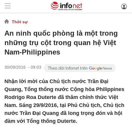
Thời sự
An ninh quốc phòng là một trong
những trụ cột trong quan hệ Việt
Nam-Philippines
30/09/2016 - 09:03
Nhận lời mời của Chủ tịch nước Trần Đại
Quang, Tổng thống nước Cộng hòa Philippines
Rodrigo Roa Duterte đã thăm chính thức Việt
Nam. Sáng 29/9/2016, tại Phủ Chủ tịch, Chủ tịch
nước Trần Đại Quang đã long trọng đón và hội
đàm với Tổng thống Duterte.