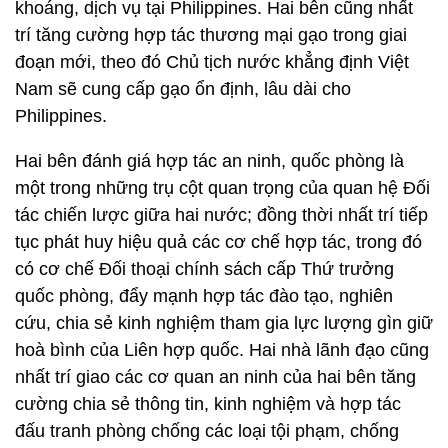
khoáng, dịch vụ tại Philippines. Hai bên cũng nhất
trí tăng cường hợp tác thương mại gạo trong giai
đoạn mới, theo đó Chủ tịch nước khẳng định Việt
Nam sẽ cung cấp gạo ổn định, lâu dài cho
Philippines.
Hai bên đánh giá hợp tác an ninh, quốc phòng là
một trong những trụ cột quan trọng của quan hệ Đối
tác chiến lược giữa hai nước; đồng thời nhất trí tiếp
tục phát huy hiệu quả các cơ chế hợp tác, trong đó
có cơ chế Đối thoại chính sách cấp Thứ trưởng
quốc phòng, đẩy mạnh hợp tác đào tạo, nghiên
cứu, chia sẻ kinh nghiệm tham gia lực lượng gìn giữ
hoà bình của Liên hợp quốc. Hai nhà lãnh đạo cũng
nhất trí giao các cơ quan an ninh của hai bên tăng
cường chia sẻ thông tin, kinh nghiệm và hợp tác
đấu tranh phòng chống các loại tội phạm, chống