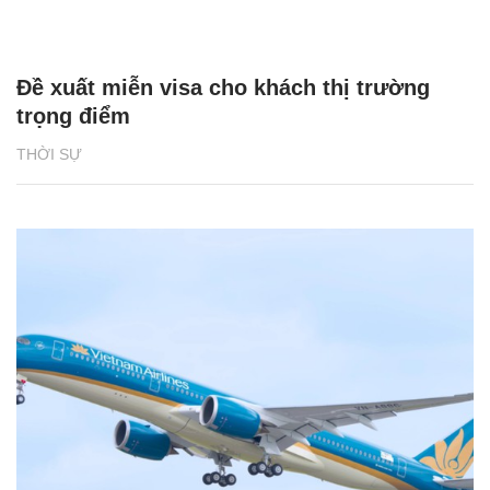
Đề xuất miễn visa cho khách thị trường
trọng điểm
THỜI SỰ