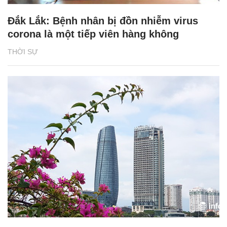
Đắk Lắk: Bệnh nhân bị đồn nhiễm virus
corona là một tiếp viên hàng không
THỜI SỰ