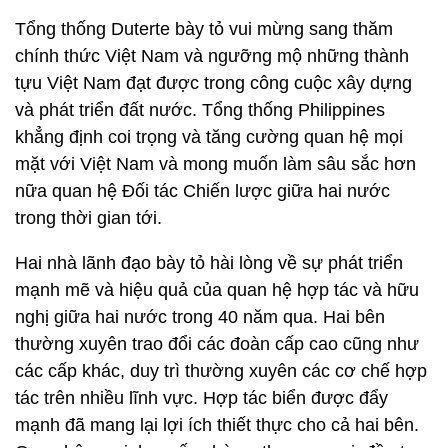
Tổng thống Duterte bày tỏ vui mừng sang thăm
chính thức Việt Nam và ngưỡng mộ những thành
tựu Việt Nam đạt được trong công cuộc xây dựng
và phát triển đất nước. Tổng thống Philippines
khẳng định coi trọng và tăng cường quan hệ mọi
mặt với Việt Nam và mong muốn làm sâu sắc hơn
nữa quan hệ Đối tác Chiến lược giữa hai nước
trong thời gian tới.
Hai nhà lãnh đạo bày tỏ hài lòng về sự phát triển
mạnh mẽ và hiệu quả của quan hệ hợp tác và hữu
nghị giữa hai nước trong 40 năm qua. Hai bên
thường xuyên trao đổi các đoàn cấp cao cũng như
các cấp khác, duy trì thường xuyên các cơ chế hợp
tác trên nhiều lĩnh vực. Hợp tác biển được đẩy
mạnh đã mang lại lợi ích thiết thực cho cả hai bên.