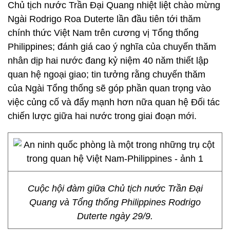
Chủ tịch nước Trần Đại Quang nhiệt liệt chào mừng
Ngài Rodrigo Roa Duterte lần đầu tiên tới thăm
chính thức Việt Nam trên cương vị Tổng thống
Philippines; đánh giá cao ý nghĩa của chuyến thăm
nhân dịp hai nước đang kỷ niệm 40 năm thiết lập
quan hệ ngoại giao; tin tưởng rằng chuyến thăm
của Ngài Tổng thống sẽ góp phần quan trọng vào
việc củng cố và đẩy mạnh hơn nữa quan hệ Đối tác
chiến lược giữa hai nước trong giai đoạn mới.
Cuộc hội đàm giữa Chủ tịch nước Trần Đại
Quang và Tổng thống Philippines Rodrigo
Duterte ngày 29/9.