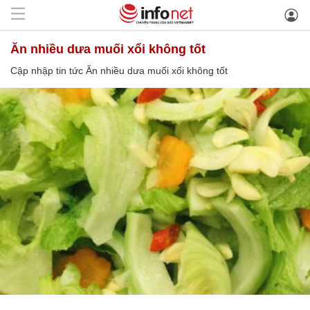
Ăn nhiều dưa muối xổi không tốt
Cập nhập tin tức Ăn nhiều dưa muối xổi không tốt