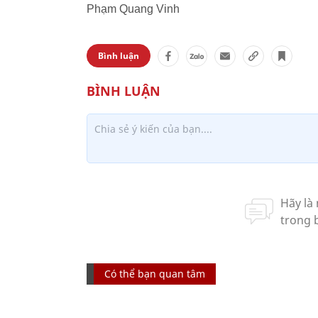
Phạm Quang Vinh
Bình luận
Có thể bạn quan tâm