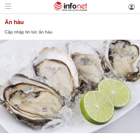
ăn hàu
Cập nhập tin tức ăn hàu