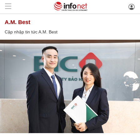
A.M. Best
Cập nhập tin tức A.M. Best