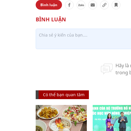
Bình luận
Có thể bạn quan tâm