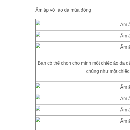
Ấm áp với áo dạ mùa đông
Bạn có thể chọn cho mình một chiếc áo dạ 
chúng như một chiếc v