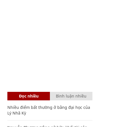
Đọc nhiều
Bình luận nhiều
Nhiều điểm bất thường ở bằng đại học của
Lý Nhã Kỳ