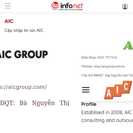
AIC
Cập nhập tin tức AIC