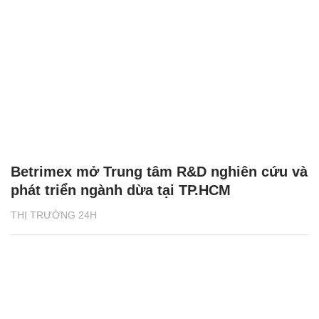
Betrimex mở Trung tâm R&D nghiên cứu và
phát triển ngành dừa tại TP.HCM
THỊ TRƯỜNG 24H