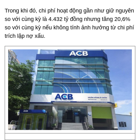
Trong khi đó, chi phí hoạt động gần như giữ nguyên
so với cùng kỳ là 4.432 tỷ đồng nhưng tăng 20,6%
so với cùng kỳ nếu không tính ảnh hưởng từ chi phí
trích lập nợ xấu.