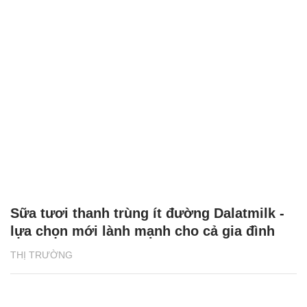
Sữa tươi thanh trùng ít đường Dalatmilk -
lựa chọn mới lành mạnh cho cả gia đình
THỊ TRƯỜNG