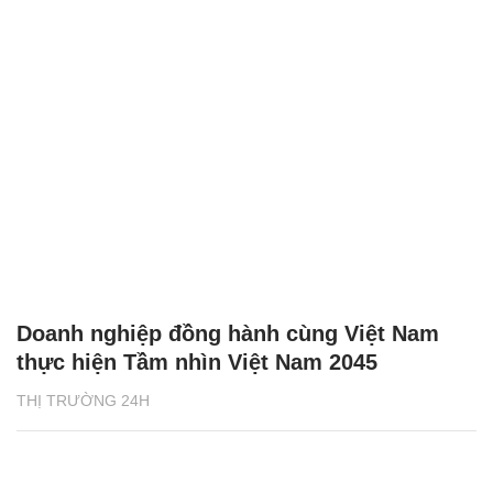
Doanh nghiệp đồng hành cùng Việt Nam
thực hiện Tầm nhìn Việt Nam 2045
THỊ TRƯỜNG 24H