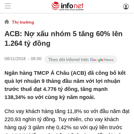
Thị trường
ACB: Nợ xấu nhóm 5 tăng 60% lên
1.264 tỷ đồng
08/11/2018 - 08:00
Ngân hàng TMCP Á Châu (ACB) đã công bố kết
quả lợi nhuận 9 tháng đầu năm với lợi nhuận
trước thuế đạt 4.776 tỷ đồng, tăng mạnh
138,34% so với cùng kỳ năm ngoái.
Cho vay khách hàng tăng 11,8% so với đầu năm đạt
220,93 nghìn tỷ đồng. Tuy nhiên, cho vay khách
hàng quý 3 giảm nhẹ 0,42% so với quý liền trước