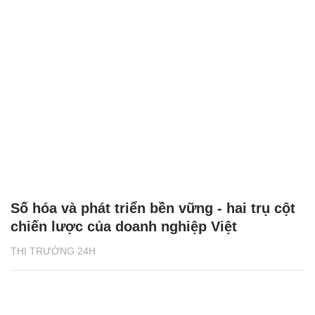
Số hóa và phát triển bền vững - hai trụ cột
chiến lược của doanh nghiệp Việt
THỊ TRƯỜNG 24H