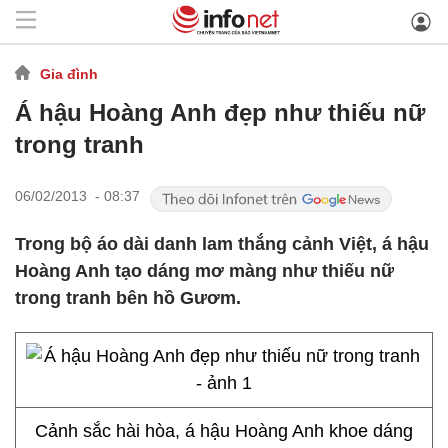
Gia đình
Á hậu Hoàng Anh đẹp như thiếu nữ
trong tranh
06/02/2013 - 08:37
Trong bộ áo dài danh lam thắng cảnh Việt, á hậu
Hoàng Anh tạo dáng mơ màng như thiếu nữ
trong tranh bên hồ Gươm.
Cảnh sắc hài hòa, á hậu Hoàng Anh khoe dáng