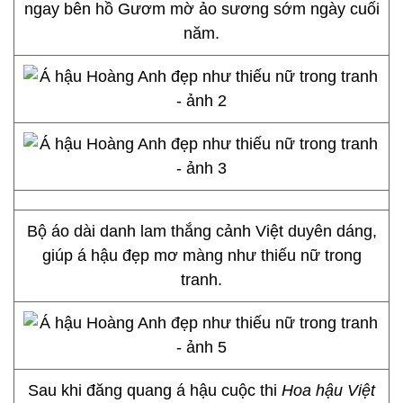
ngay bên hồ Gươm mờ ảo sương sớm ngày cuối
năm.
Bộ áo dài danh lam thắng cảnh Việt duyên dáng,
giúp á hậu đẹp mơ màng như thiếu nữ trong
tranh.
Sau khi đăng quang á hậu cuộc thi
Hoa hậu Việt