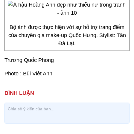
Bộ ảnh được thực hiện với sự hỗ trợ trang điểm
của chuyên gia make-up Quốc Hưng. Stylist: Tân
Đà Lạt.
Trương Quốc Phong
Photo : Bùi Việt Anh