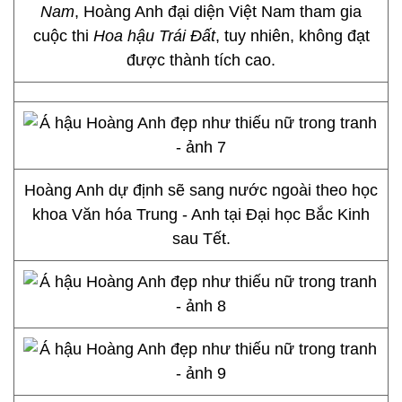
Nam
, Hoàng Anh đại diện Việt Nam tham gia
cuộc thi
Hoa hậu Trái Đất
, tuy nhiên, không đạt
được thành tích cao.
Hoàng Anh dự định sẽ sang nước ngoài theo học
khoa Văn hóa Trung - Anh tại Đại học Bắc Kinh
sau Tết.