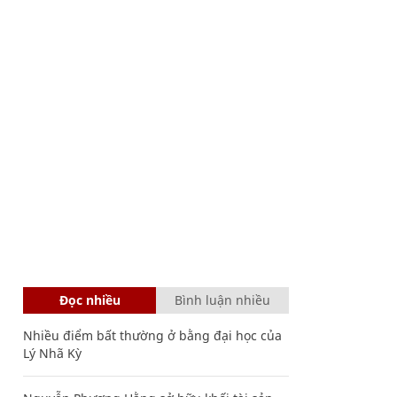
Đọc nhiều
Bình luận nhiều
Nhiều điểm bất thường ở bằng đại học của
Lý Nhã Kỳ