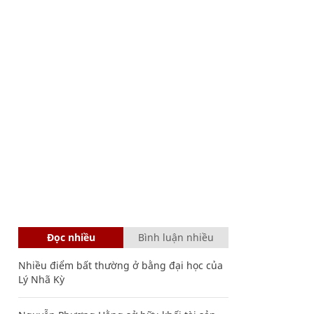
Đọc nhiều
Bình luận nhiều
Nhiều điểm bất thường ở bằng đại học của
Lý Nhã Kỳ