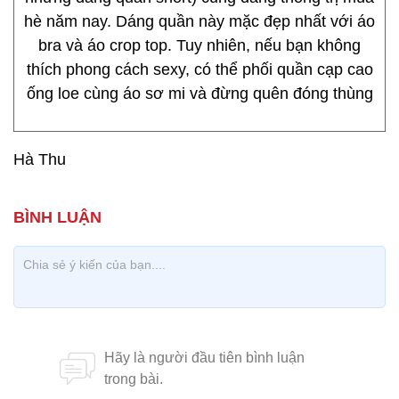
hè năm nay. Dáng quần này mặc đẹp nhất với áo
bra và áo crop top. Tuy nhiên, nếu bạn không
thích phong cách sexy, có thể phối quần cạp cao
ống loe cùng áo sơ mi và đừng quên đóng thùng
Hà Thu