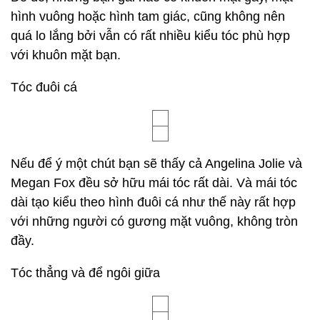
hình vuông hoặc hình tam giác, cũng không nên
quá lo lắng bởi vẫn có rất nhiều kiểu tóc phù hợp
với khuôn mặt bạn.
Tóc đuôi cá
Nếu để ý một chút bạn sẽ thấy cả Angelina Jolie và
Megan Fox đều sở hữu mái tóc rất dài. Và mái tóc
dài tạo kiểu theo hình đuôi cá như thế này rất hợp
với những người có gương mặt vuông, không tròn
đầy.
Tóc thẳng và để ngôi giữa