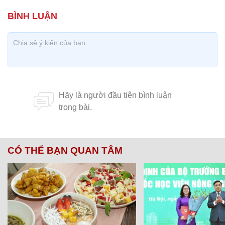
CÓ THỂ BẠN QUAN TÂM