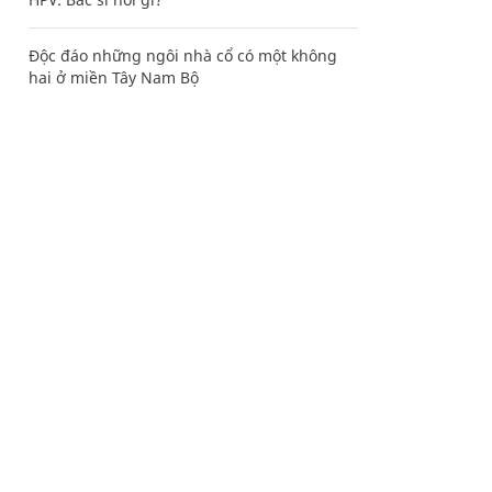
Độc đáo những ngôi nhà cổ có một không
hai ở miền Tây Nam Bộ