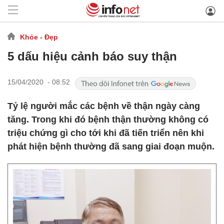
Khỏe - Đẹp
5 dấu hiệu cảnh báo suy thận
15/04/2020 - 08:52
Tỷ lệ người mắc các bệnh về thận ngày càng
tăng. Trong khi đó bệnh thận thường không có
triệu chứng gì cho tới khi đã tiến triển nên khi
phát hiện bệnh thường đã sang giai đoạn muộn.