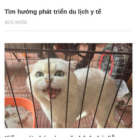
Tìm hướng phát triển du lịch y tế
SỨC KHỎE