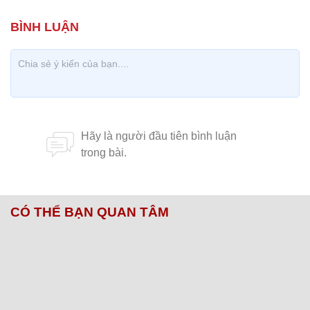
CÓ THỂ BẠN QUAN TÂM