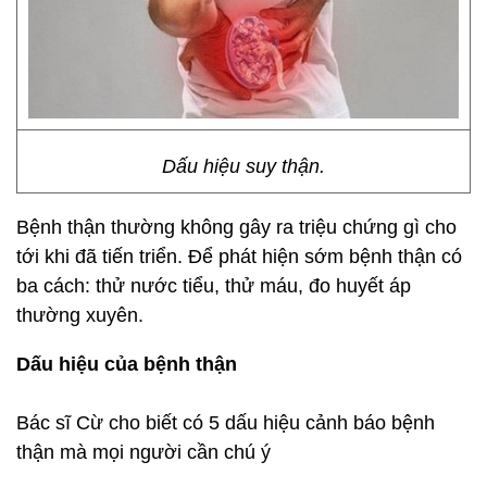
Dấu hiệu suy thận.
Bệnh thận thường không gây ra triệu chứng gì cho
tới khi đã tiến triển. Để phát hiện sớm bệnh thận có
ba cách: thử nước tiểu, thử máu, đo huyết áp
thường xuyên.
Dấu hiệu của bệnh thận
Bác sĩ Cừ cho biết có 5 dấu hiệu cảnh báo bệnh
thận mà mọi người cần chú ý