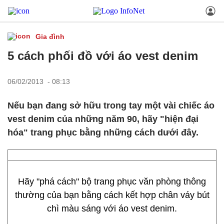
Gia đình
5 cách phối đồ với áo vest denim
06/02/2013 - 08:13
Nếu bạn đang sở hữu trong tay một vài chiếc áo
vest denim của những năm 90, hãy "hiện đại
hóa" trang phục bằng những cách dưới đây.
Hãy "phá cách" bộ trang phục văn phòng thông
thường của bạn bằng cách kết hợp chân váy bút
chì màu sáng với áo vest denim.