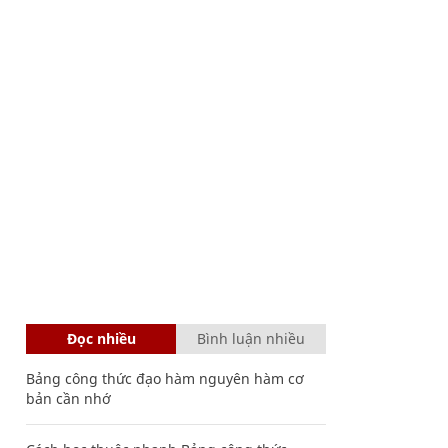
Đọc nhiều
Bình luận nhiều
Bảng công thức đạo hàm nguyên hàm cơ
bản cần nhớ